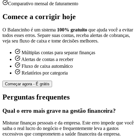
Comparativo mensal de faturamento
Comece a corrigir hoje
O Balancinho é um sistema
100% gratuito
que ajuda você a evitar
todos esses erros. Separe suas contas, receba alertas de cobranças,
veja seu fluxo de caixa e tome decisões melhores.
Múltiplas contas para separar finanças
Alertas de contas a receber
Fluxo de caixa automático
Relatórios por categoria
Começar agora - É grátis
Perguntas frequentes
Qual o erro mais grave na gestão financeira?
Misturar finanças pessoais e da empresa. Este erro impede que você
saiba o real lucro do negócio e frequentemente leva a gastos
excessivos que comprometem a saúde financeira da empresa.