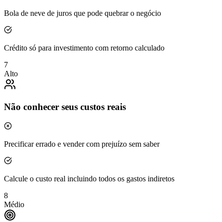
Bola de neve de juros que pode quebrar o negócio
Crédito só para investimento com retorno calculado
7
Alto
Não conhecer seus custos reais
Precificar errado e vender com prejuízo sem saber
Calcule o custo real incluindo todos os gastos indiretos
8
Médio