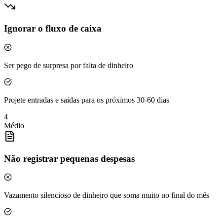
Ignorar o fluxo de caixa
Ser pego de surpresa por falta de dinheiro
Projete entradas e saídas para os próximos 30-60 dias
4
Médio
Não registrar pequenas despesas
Vazamento silencioso de dinheiro que soma muito no final do mês