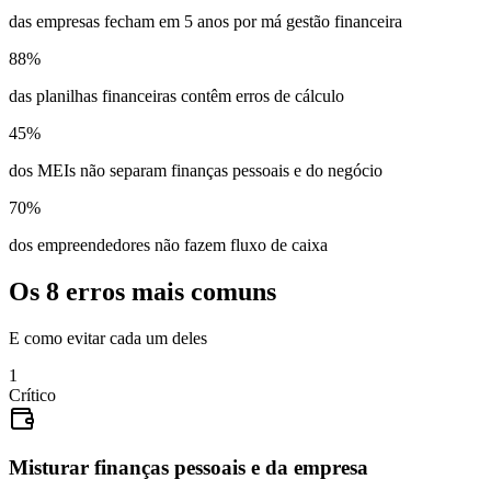
das empresas fecham em 5 anos por má gestão financeira
88%
das planilhas financeiras contêm erros de cálculo
45%
dos MEIs não separam finanças pessoais e do negócio
70%
dos empreendedores não fazem fluxo de caixa
Os 8 erros mais comuns
E como evitar cada um deles
1
Crítico
Misturar finanças pessoais e da empresa