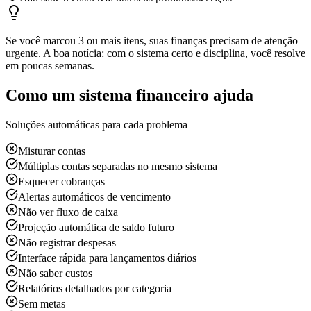
Se você marcou 3 ou mais itens, suas finanças precisam de atenção
urgente. A boa notícia: com o sistema certo e disciplina, você resolve
em poucas semanas.
Como um sistema financeiro ajuda
Soluções automáticas para cada problema
Misturar contas
Múltiplas contas separadas no mesmo sistema
Esquecer cobranças
Alertas automáticos de vencimento
Não ver fluxo de caixa
Projeção automática de saldo futuro
Não registrar despesas
Interface rápida para lançamentos diários
Não saber custos
Relatórios detalhados por categoria
Sem metas