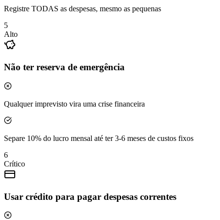
Registre TODAS as despesas, mesmo as pequenas
5
Alto
Não ter reserva de emergência
Qualquer imprevisto vira uma crise financeira
Separe 10% do lucro mensal até ter 3-6 meses de custos fixos
6
Crítico
Usar crédito para pagar despesas correntes