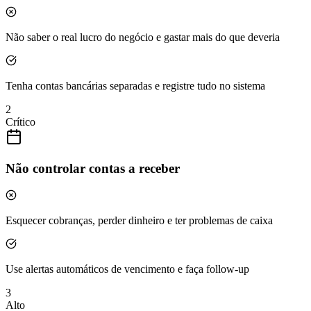
Não saber o real lucro do negócio e gastar mais do que deveria
Tenha contas bancárias separadas e registre tudo no sistema
2
Crítico
Não controlar contas a receber
Esquecer cobranças, perder dinheiro e ter problemas de caixa
Use alertas automáticos de vencimento e faça follow-up
3
Alto