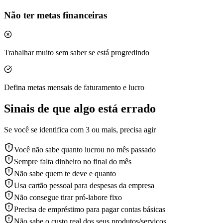
Não ter metas financeiras
Trabalhar muito sem saber se está progredindo
Defina metas mensais de faturamento e lucro
Sinais de que algo está errado
Se você se identifica com 3 ou mais, precisa agir
Você não sabe quanto lucrou no mês passado
Sempre falta dinheiro no final do mês
Não sabe quem te deve e quanto
Usa cartão pessoal para despesas da empresa
Não consegue tirar pró-labore fixo
Precisa de empréstimo para pagar contas básicas
Não sabe o custo real dos seus produtos/serviços