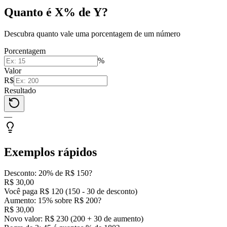
Quanto é X% de Y?
Descubra quanto vale uma porcentagem de um número
Porcentagem
%
Valor
R$
Resultado
—
Exemplos rápidos
Desconto: 20% de R$ 150?
R$ 30,00
Você paga R$ 120 (150 - 30 de desconto)
Aumento: 15% sobre R$ 200?
R$ 30,00
Novo valor: R$ 230 (200 + 30 de aumento)