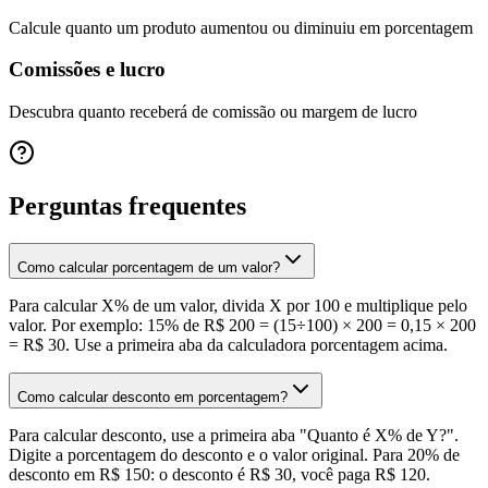
Calcule quanto um produto aumentou ou diminuiu em porcentagem
Comissões e lucro
Descubra quanto receberá de comissão ou margem de lucro
Perguntas frequentes
Como calcular porcentagem de um valor?
Para calcular X% de um valor, divida X por 100 e multiplique pelo
valor. Por exemplo: 15% de R$ 200 = (15÷100) × 200 = 0,15 × 200
= R$ 30. Use a primeira aba da calculadora porcentagem acima.
Como calcular desconto em porcentagem?
Para calcular desconto, use a primeira aba "Quanto é X% de Y?".
Digite a porcentagem do desconto e o valor original. Para 20% de
desconto em R$ 150: o desconto é R$ 30, você paga R$ 120.