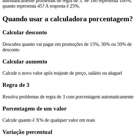
automaticamente problemas de regra de 3. Se 180 representa 100%,
quanto representa 45? A resposta é 25%.
Quando usar a calculadora porcentagem?
Calcular desconto
Descubra quanto vai pagar em promoções de 15%, 30% ou 50% de
desconto
Calcular aumento
Calcule o novo valor após reajuste de preço, salário ou aluguel
Regra de 3
Resolva problemas de regra de 3 com porcentagem automaticamente
Porcentagem de um valor
Calcule quanto é X% de qualquer valor em reais
Variação percentual